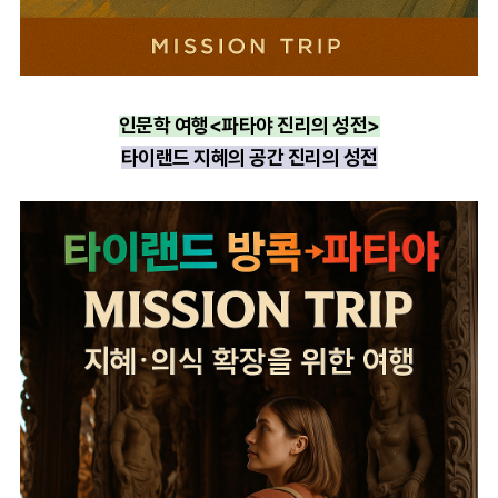
인문학 여행
<파타야 진리의 성전>
타이랜드 지혜의 공간 진리의 성전