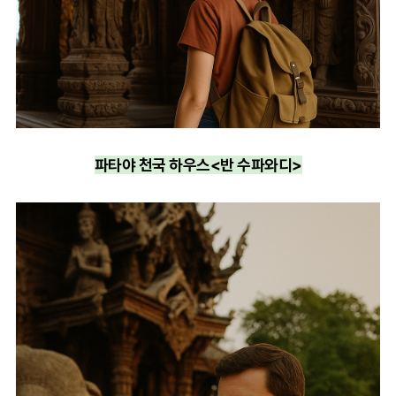
파타야 천국 하우스<반 수파와디>