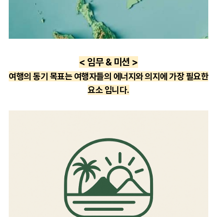
< 임무 & 미션 >
여행의 동기 목표는 여행자들의 에너지와 의지에 가장 필요한
요소 입니다.