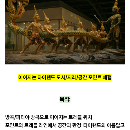
이어지는 타이랜드 도시/지리/공간 포인트 체험
목적:
방콕/파타야 방콕으로 이어지는 트레블 위치
포인트와
트레블 라인에서 공간과 환경 타이랜드의 아름답고