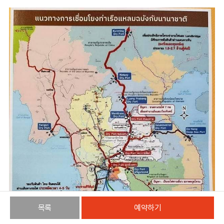
목록
예약하기