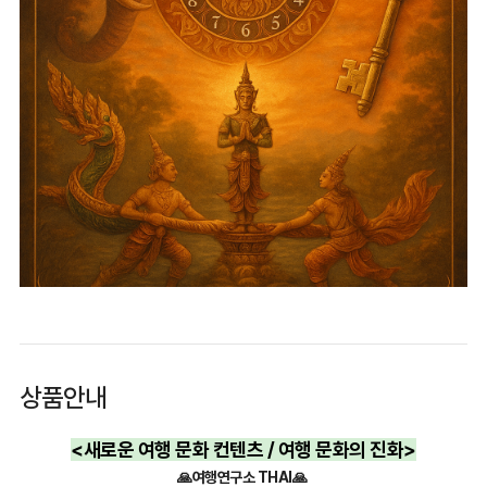
상품안내
<새로운 여행 문화 컨텐츠 / 여행 문화의 진화>
🙏여행연구소 THAI🙏