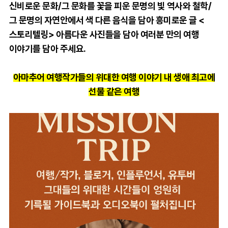
신비로운 문화/
그 문화를
꽃을 피운 문명의 빛 역사와 철학/
그 문명의 자연안에서
색 다른 음식을 담아 흥미로운 글 <
스토리텔링> 아름다운
사진들을 담아 여러분 만의 여행
이야기를 담아 주세요.
아마추어 여행작가들의 위대한 여행 이야기
내 생애 최고에
선물 같은 여행