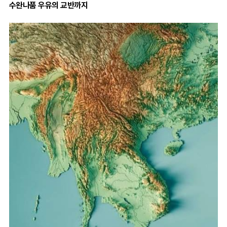
수완나품 우유의 교반까지