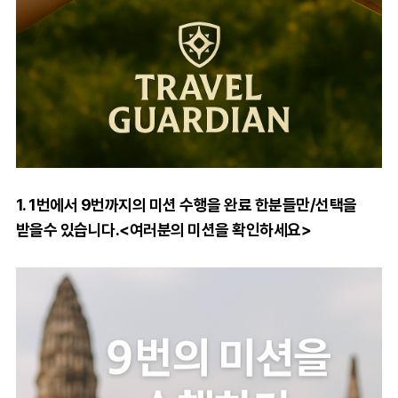
1. 1번에서 9번까지의 미션 수행을 완료 한분들만/선택을
받을수 있습니다.<여러분의 미션을 확인하세요>