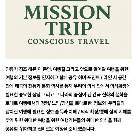
인류가 창조 해온 이 문명. 여행길 그리고 앞으로 열어갈 여행을 위한
여행의 기본 정보를
인지하고 함께 공유 하며 포인트 / 라인 시 공간
안에
태국의 전통과 문화
역사를 통해 우리의 의식 안에서 의식확장에
필요한 중요한 상징 그리고 그 나라의 중심이 된 건국 신화와 철학을
토대로 여행에서의 경험/
느낌/감성을 토대로한 정보와 우리들의
삶이란 여행에 필요한
정보 습득과 이해 / 의식 확장/통해 삶의 지혜를
찾기 위한 위대한 여행을
위한 여행가분들의 위대한 의식을 함께
공유할 위대하고 신비로운 여정을 준비 했습니다.