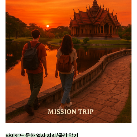
타이랜드 문화 역사 지리/공간 알기